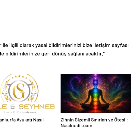
le ilgili olarak yasal bildirimlerinizi bize iletişim sayfası
de bildirimlerinize geri dönüş sağlanılacaktır.”
Şanlıurfa Avukatı Nasıl
Zihnin Gizemli Sınırları ve Ötesi :
Nasılnedir.com