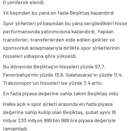
0 yenilerek elendi.
Yıl başından bu yana en fazla Beşiktaş kazandırdı
Spor şirketleri yıl başından bu yana sergiledikleri hisse
performansında yatırımcısına kazandırdı. Yapılan
transferler, transferlerden elde edilen gelirler ve
sponsorluk anlaşmalarıyla birlikte spor şirketlerinin
hisseleri yılbaşına göre yükseldi.
Bu dönemde Beşiktaş’ın hisseleri yüzde 57,7,
Fenerbahçe’nin yüzde 13,9, Galatasaray’ın yüzde 11,4,
Trabzonspor’un hisseleri ise yüzde 7,4 arttı.
En fazla piyasa değerine sahip takım Beşiktaş oldu
Halka açık 4 spor şirketi arasında en fazla piyasa
değerine sahip kulüp olan Beşiktaş, şubat ayını 16
milyar 233 milyon 999 bin 999 lira piyasa değeriyle
tamamladı.