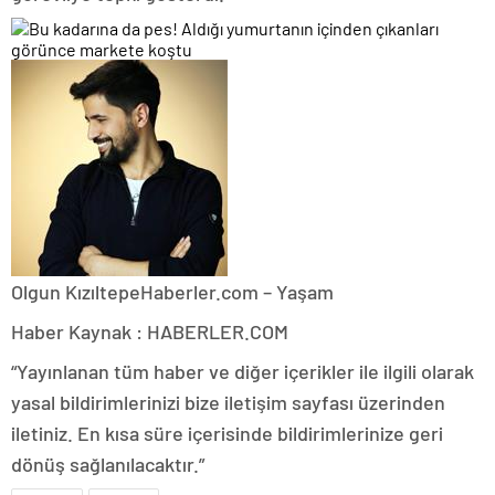
Olgun Kızıltepe
Haberler.com – Yaşam
Haber Kaynak : HABERLER.COM
“Yayınlanan tüm haber ve diğer içerikler ile ilgili olarak
yasal bildirimlerinizi bize iletişim sayfası üzerinden
iletiniz. En kısa süre içerisinde bildirimlerinize geri
dönüş sağlanılacaktır.”