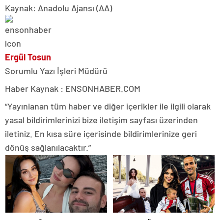
Kaynak: Anadolu Ajansı (AA)
Ergül Tosun
Sorumlu Yazı İşleri Müdürü
Haber Kaynak : ENSONHABER.COM
“Yayınlanan tüm haber ve diğer içerikler ile ilgili olarak
yasal bildirimlerinizi bize iletişim sayfası üzerinden
iletiniz. En kısa süre içerisinde bildirimlerinize geri
dönüş sağlanılacaktır.”