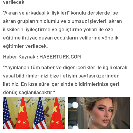
verilecek.
“Akran ve arkadaşlık ilişkileri” konulu derslerde ise
akran gruplarının olumlu ve olumsuz işlevleri, akran
ilişkilerini iyileştirme ve geliştirme yolları ile özel
eğitime ihtiyaç duyan çocukların velilerine yönelik
eğitimler verilecek.
Haber Kaynak : HABERTURK.COM
“Yayınlanan tüm haber ve diğer içerikler ile ilgili olarak
yasal bildirimlerinizi bize iletişim sayfası üzerinden
iletiniz. En kısa süre içerisinde bildirimlerinize geri
dönüş sağlanılacaktır.”