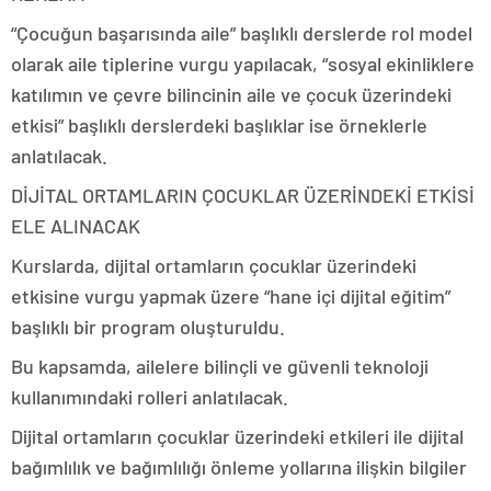
“Çocuğun başarısında aile” başlıklı derslerde rol model
olarak aile tiplerine vurgu yapılacak, “sosyal ekinliklere
katılımın ve çevre bilincinin aile ve çocuk üzerindeki
etkisi” başlıklı derslerdeki başlıklar ise örneklerle
anlatılacak.
DİJİTAL ORTAMLARIN ÇOCUKLAR ÜZERİNDEKİ ETKİSİ
ELE ALINACAK
Kurslarda, dijital ortamların çocuklar üzerindeki
etkisine vurgu yapmak üzere “hane içi dijital eğitim”
başlıklı bir program oluşturuldu.
Bu kapsamda, ailelere bilinçli ve güvenli teknoloji
kullanımındaki rolleri anlatılacak.
Dijital ortamların çocuklar üzerindeki etkileri ile dijital
bağımlılık ve bağımlılığı önleme yollarına ilişkin bilgiler