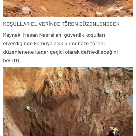
KOŞULLAR EL VERİNCE TÖREN DÜZENLENECEK
Kaynak, Hasan Nasrallah, güvenlik koşulları
elverdiğinde kamuya açık bir cenaze töreni
düzenlenene kadar geçici olarak defnedileceğini
belirtti.