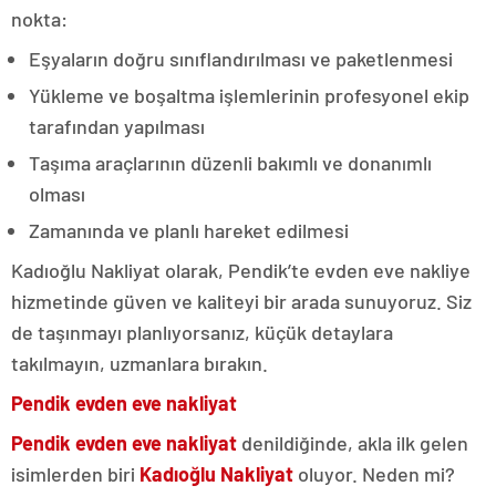
nokta:
Eşyaların doğru sınıflandırılması ve paketlenmesi
Yükleme ve boşaltma işlemlerinin profesyonel ekip
tarafından yapılması
Taşıma araçlarının düzenli bakımlı ve donanımlı
olması
Zamanında ve planlı hareket edilmesi
Kadıoğlu Nakliyat olarak, Pendik’te evden eve nakliye
hizmetinde güven ve kaliteyi bir arada sunuyoruz. Siz
de taşınmayı planlıyorsanız, küçük detaylara
takılmayın, uzmanlara bırakın.
Pendik evden eve nakliyat
Pendik evden eve nakliyat
denildiğinde, akla ilk gelen
isimlerden biri
Kadıoğlu Nakliyat
oluyor. Neden mi?