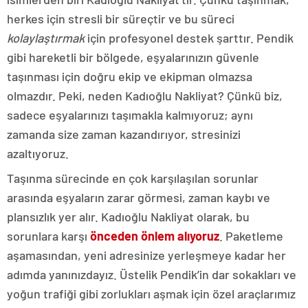
herkes için stresli bir süreçtir ve bu süreci
kolaylaştırmak
için profesyonel destek şarttır. Pendik
gibi hareketli bir bölgede, eşyalarınızın güvenle
taşınması için doğru ekip ve ekipman olmazsa
olmazdır. Peki, neden Kadıoğlu Nakliyat? Çünkü biz,
sadece eşyalarınızı taşımakla kalmıyoruz; aynı
zamanda size zaman kazandırıyor, stresinizi
azaltıyoruz.
Taşınma sürecinde en çok karşılaşılan sorunlar
arasında eşyaların zarar görmesi, zaman kaybı ve
plansızlık yer alır. Kadıoğlu Nakliyat olarak, bu
sorunlara karşı
önceden önlem alıyoruz
. Paketleme
aşamasından, yeni adresinize yerleşmeye kadar her
adımda yanınızdayız. Üstelik Pendik’in dar sokakları ve
yoğun trafiği gibi zorlukları aşmak için özel araçlarımız