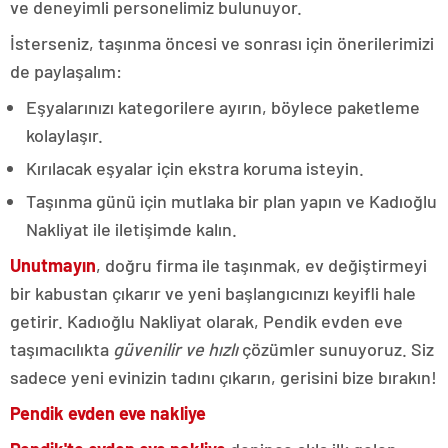
ve deneyimli personelimiz bulunuyor.
İsterseniz, taşınma öncesi ve sonrası için önerilerimizi
de paylaşalım:
Eşyalarınızı kategorilere ayırın, böylece paketleme
kolaylaşır.
Kırılacak eşyalar için ekstra koruma isteyin.
Taşınma günü için mutlaka bir plan yapın ve Kadıoğlu
Nakliyat ile iletişimde kalın.
Unutmayın
, doğru firma ile taşınmak, ev değiştirmeyi
bir kabustan çıkarır ve yeni başlangıcınızı keyifli hale
getirir. Kadıoğlu Nakliyat olarak, Pendik evden eve
taşımacılıkta
güvenilir ve hızlı
çözümler sunuyoruz. Siz
sadece yeni evinizin tadını çıkarın, gerisini bize bırakın!
Pendik evden eve nakliye