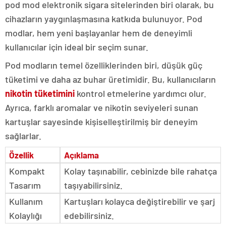
pod mod elektronik sigara sitelerinden biri olarak, bu
cihazların yaygınlaşmasına katkıda bulunuyor. Pod
modlar, hem yeni başlayanlar hem de deneyimli
kullanıcılar için ideal bir seçim sunar.
Pod modların temel özelliklerinden biri, düşük güç
tüketimi ve daha az buhar üretimidir. Bu, kullanıcıların
nikotin tüketimini
kontrol etmelerine yardımcı olur.
Ayrıca, farklı aromalar ve nikotin seviyeleri sunan
kartuşlar sayesinde kişiselleştirilmiş bir deneyim
sağlarlar.
Özellik
Açıklama
Kompakt
Kolay taşınabilir, cebinizde bile rahatça
Tasarım
taşıyabilirsiniz.
Kullanım
Kartuşları kolayca değiştirebilir ve şarj
Kolaylığı
edebilirsiniz.