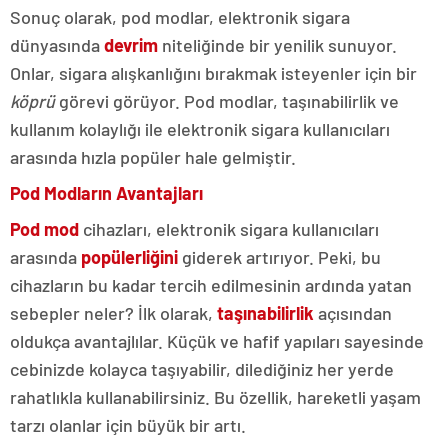
Sonuç olarak, pod modlar, elektronik sigara
dünyasında
devrim
niteliğinde bir yenilik sunuyor.
Onlar, sigara alışkanlığını bırakmak isteyenler için bir
köprü
görevi görüyor. Pod modlar, taşınabilirlik ve
kullanım kolaylığı ile elektronik sigara kullanıcıları
arasında hızla popüler hale gelmiştir.
Pod Modların Avantajları
Pod mod
cihazları, elektronik sigara kullanıcıları
arasında
popülerliğini
giderek artırıyor. Peki, bu
cihazların bu kadar tercih edilmesinin ardında yatan
sebepler neler? İlk olarak,
taşınabilirlik
açısından
oldukça avantajlılar. Küçük ve hafif yapıları sayesinde
cebinizde kolayca taşıyabilir, dilediğiniz her yerde
rahatlıkla kullanabilirsiniz. Bu özellik, hareketli yaşam
tarzı olanlar için büyük bir artı.