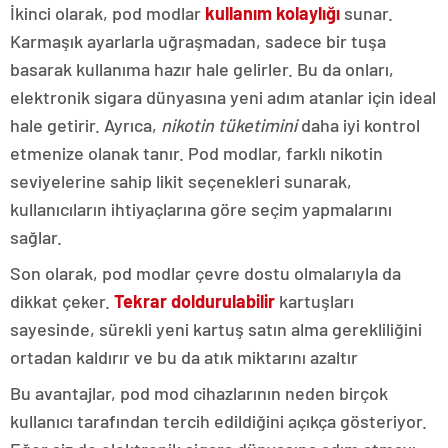
İkinci olarak, pod modlar
kullanım kolaylığı
sunar.
Karmaşık ayarlarla uğraşmadan, sadece bir tuşa
basarak kullanıma hazır hale gelirler. Bu da onları,
elektronik sigara dünyasına yeni adım atanlar için ideal
hale getirir. Ayrıca,
nikotin tüketimini
daha iyi kontrol
etmenize olanak tanır. Pod modlar, farklı nikotin
seviyelerine sahip likit seçenekleri sunarak,
kullanıcıların ihtiyaçlarına göre seçim yapmalarını
sağlar.
Son olarak, pod modlar çevre dostu olmalarıyla da
dikkat çeker.
Tekrar doldurulabilir
kartuşları
sayesinde, sürekli yeni kartuş satın alma gerekliliğini
ortadan kaldırır ve bu da atık miktarını azaltır
Bu avantajlar, pod mod cihazlarının neden birçok
kullanıcı tarafından tercih edildiğini açıkça gösteriyor.