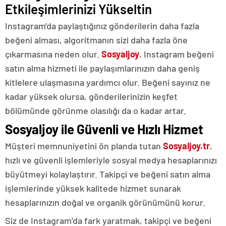
Etkileşimlerinizi Yükseltin
Instagram'da paylaştığınız gönderilerin daha fazla
beğeni alması, algoritmanın sizi daha fazla öne
çıkarmasına neden olur.
Sosyaljoy
, Instagram beğeni
satın alma hizmeti ile paylaşımlarınızın daha geniş
kitlelere ulaşmasına yardımcı olur. Beğeni sayınız ne
kadar yüksek olursa, gönderilerinizin keşfet
bölümünde görünme olasılığı da o kadar artar.
Sosyaljoy ile Güvenli ve Hızlı Hizmet
Müşteri memnuniyetini ön planda tutan
Sosyaljoy.tr
,
hızlı ve güvenli işlemleriyle sosyal medya hesaplarınızı
büyütmeyi kolaylaştırır. Takipçi ve beğeni satın alma
işlemlerinde yüksek kalitede hizmet sunarak
hesaplarınızın doğal ve organik görünümünü korur.
Siz de Instagram’da fark yaratmak, takipçi ve beğeni