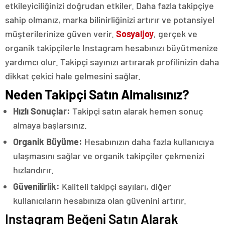
etkileyiciliğinizi doğrudan etkiler. Daha fazla takipçiye
sahip olmanız, marka bilinirliğinizi artırır ve potansiyel
müşterilerinize güven verir.
Sosyaljoy
, gerçek ve
organik takipçilerle Instagram hesabınızı büyütmenize
yardımcı olur. Takipçi sayınızı artırarak profilinizin daha
dikkat çekici hale gelmesini sağlar.
Neden Takipçi Satın Almalısınız?
Hızlı Sonuçlar:
Takipçi satın alarak hemen sonuç
almaya başlarsınız.
Organik Büyüme:
Hesabınızın daha fazla kullanıcıya
ulaşmasını sağlar ve organik takipçiler çekmenizi
hızlandırır.
Güvenilirlik:
Kaliteli takipçi sayıları, diğer
kullanıcıların hesabınıza olan güvenini artırır.
Instagram Beğeni Satın Alarak