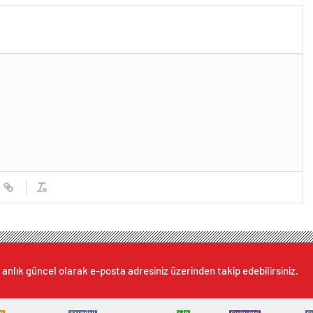
 anlık güncel olarak e-posta adresiniz üzerinden takip edebilirsiniz.